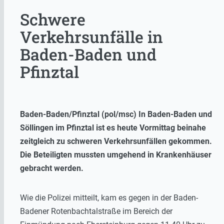
Schwere
Verkehrsunfälle in
Baden-Baden und
Pfinztal
Baden-Baden/Pfinztal (pol/msc) In Baden-Baden und
Söllingen im Pfinztal ist es heute Vormittag beinahe
zeitgleich zu schweren Verkehrsunfällen gekommen.
Die Beteiligten mussten umgehend in Krankenhäuser
gebracht werden.
Wie die Polizei mitteilt, kam es gegen in der Baden-
Badener Rotenbachtalstraße im Bereich der