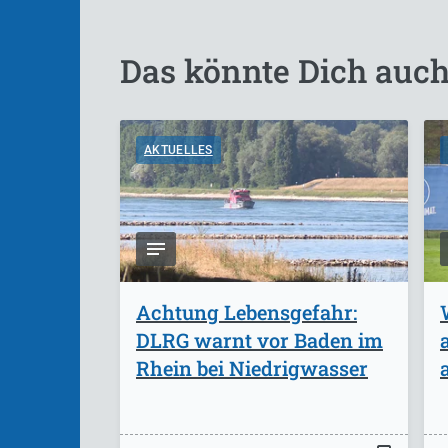
Das könnte Dich auch
AKTUELLES
Achtung Lebensgefahr:
DLRG warnt vor Baden im
Rhein bei Niedrigwasser