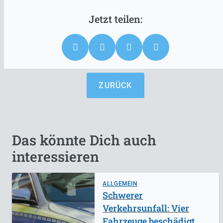
ZURÜCK
Das könnte Dich auch
interessieren
ALLGEMEIN
Schwerer
Verkehrsunfall: Vier
Fahrzeuge beschädigt