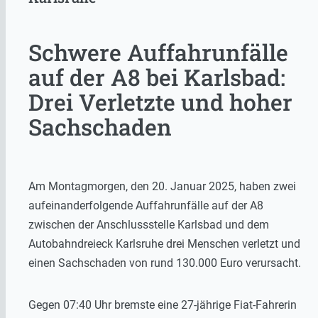
Schwere Auffahrunfälle
auf der A8 bei Karlsbad:
Drei Verletzte und hoher
Sachschaden
Am Montagmorgen, den 20. Januar 2025, haben zwei
aufeinanderfolgende Auffahrunfälle auf der A8
zwischen der Anschlussstelle Karlsbad und dem
Autobahndreieck Karlsruhe drei Menschen verletzt und
einen Sachschaden von rund 130.000 Euro verursacht.
Gegen 07:40 Uhr bremste eine 27-jährige Fiat-Fahrerin