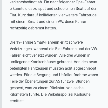
verkehrsbedingt ab. Ein nachfolgender Opel-Fahrer
erkannte dies zu spät und schob einen Seat auf den
Fiat. Kurz darauf kollidierten vier weitere Fahrzeuge
mit einem Smart und einem VW, deren Fahrer
rechtzeitig gebremst hatten.
Die 19-jährige Smart-Fahrerin erlitt schwere
Verletzungen, während die Fiat-Fahrerin und der VW-
Fahrer leicht verletzt wurden. Alle drei wurden in
umliegende Krankenhäuser gebracht. Von den neun
beteiligten Fahrzeugen mussten acht abgeschleppt
werden. Für die Bergung und Unfallaufnahme waren
Teile der Überleitungen zur A5 für zwei Stunden
gesperrt, was zu einem Rückstau von sechs
Kilometern führte. Die Verkehrspolizei Karlsruhe
ermittelt.