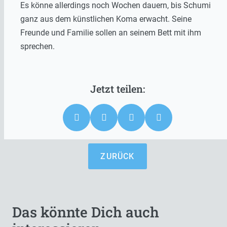
Es könne allerdings noch Wochen dauern, bis Schumi
ganz aus dem künstlichen Koma erwacht. Seine
Freunde und Familie sollen an seinem Bett mit ihm
sprechen.
ZURÜCK
Das könnte Dich auch