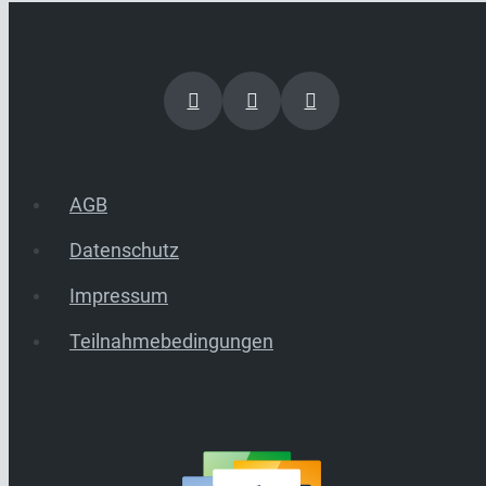
AGB
Datenschutz
Impressum
Teilnahmebedingungen