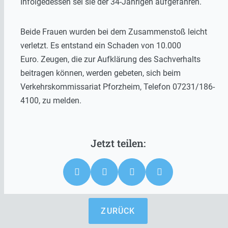
Infolgedessen sei sie der 34-Jährigen aufgefahren.
Beide Frauen wurden bei dem Zusammenstoß leicht
verletzt. Es entstand ein Schaden von 10.000
Euro. Zeugen, die zur Aufklärung des Sachverhalts
beitragen können, werden gebeten, sich beim
Verkehrskommissariat Pforzheim, Telefon 07231/186-
4100, zu melden.
ZURÜCK