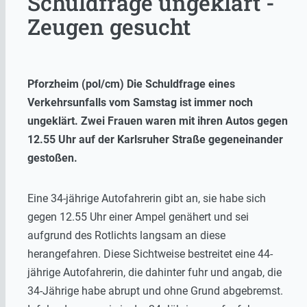
Schuldfrage ungeklärt -
Zeugen gesucht
Pforzheim (pol/cm) Die Schuldfrage eines
Verkehrsunfalls vom Samstag ist immer noch
ungeklärt. Zwei Frauen waren mit ihren Autos gegen
12.55 Uhr auf der Karlsruher Straße gegeneinander
gestoßen.
Eine 34-jährige Autofahrerin gibt an, sie habe sich
gegen 12.55 Uhr einer Ampel genähert und sei
aufgrund des Rotlichts langsam an diese
herangefahren. Diese Sichtweise bestreitet eine 44-
jährige Autofahrerin, die dahinter fuhr und angab, die
34-Jährige habe abrupt und ohne Grund abgebremst.