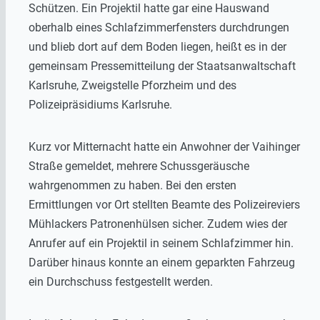
Schützen. Ein Projektil hatte gar eine Hauswand
oberhalb eines Schlafzimmerfensters durchdrungen
und blieb dort auf dem Boden liegen, heißt es in der
gemeinsam Pressemitteilung der Staatsanwaltschaft
Karlsruhe, Zweigstelle Pforzheim und des
Polizeipräsidiums Karlsruhe.
Kurz vor Mitternacht hatte ein Anwohner der Vaihinger
Straße gemeldet, mehrere Schussgeräusche
wahrgenommen zu haben. Bei den ersten
Ermittlungen vor Ort stellten Beamte des Polizeireviers
Mühlackers Patronenhülsen sicher. Zudem wies der
Anrufer auf ein Projektil in seinem Schlafzimmer hin.
Darüber hinaus konnte an einem geparkten Fahrzeug
ein Durchschuss festgestellt werden.