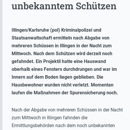
unbekanntem Schützen
Illingen/Karlsruhe (pol) Kriminalpolizei und
Staatsanwaltschaft ermitteln nach Abgabe von
mehreren Schüssen in Illingen in der Nacht zum
Mittwoch. Nach dem Schützen wird derzeit noch
gefahndet. Ein Projektil hatte eine Hauswand
oberhalb eines Fensters durchdrungen und war im
Innern auf dem Boden liegen geblieben. Die
Hausbewohner wurden nicht verletzt. Momentan
laufen die Maßnahmen der Spurensicherung noch.
Nach der Abgabe von mehreren Schüssen in der Nacht
zum Mittwoch in Illingen fahnden die
Ermittlungsbehörden nach dem noch unbekannten