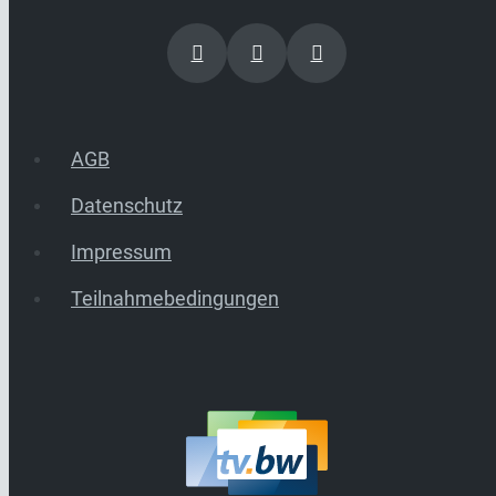
AGB
Datenschutz
Impressum
Teilnahmebedingungen