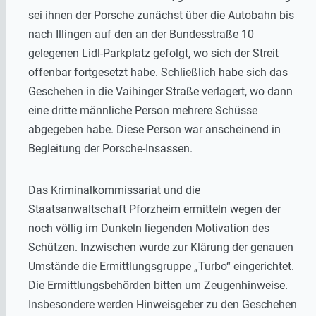
sei ihnen der Porsche zunächst über die Autobahn bis
nach Illingen auf den an der Bundesstraße 10
gelegenen Lidl-Parkplatz gefolgt, wo sich der Streit
offenbar fortgesetzt habe. Schließlich habe sich das
Geschehen in die Vaihinger Straße verlagert, wo dann
eine dritte männliche Person mehrere Schüsse
abgegeben habe. Diese Person war anscheinend in
Begleitung der Porsche-Insassen.
Das Kriminalkommissariat und die
Staatsanwaltschaft Pforzheim ermitteln wegen der
noch völlig im Dunkeln liegenden Motivation des
Schützen. Inzwischen wurde zur Klärung der genauen
Umstände die Ermittlungsgruppe „Turbo“ eingerichtet.
Die Ermittlungsbehörden bitten um Zeugenhinweise.
Insbesondere werden Hinweisgeber zu den Geschehen