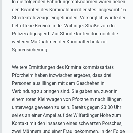
In die folgenden Fahndungsmaßnahmen waren neben
den Beamten des Kriminaldauerdienstes insgesamt 16
Streifenfahrzeuge eingebunden. Vorsorglich wurde der
betroffene Bereich in der Vaihinger Straße von der
Polizei abgesperrt. Zur Stunde laufen dort noch die
weiteren Maßnahmen der Kriminaltechnik zur
Spurensicherung.
Weitere Ermittlungen des Kriminalkommissariats
Pforzheim haben inzwischen ergeben, dass drei
Personen aus Illingen mit dem Geschehen in
Verbindung zu bringen sind. Sie gaben an, zuvor in
einem roten Kleinwagen von Pforzheim nach Illingen
unterwegs gewesen zu sein. Bereits gegen 23:00 Uhr
sei es an einer Ampel auf der Wilferdinger Höhe zum
Kontakt mit den Insassen eines schwarzen Porsches,
zwei Männern und einer Frau, gekommen. In der Folge