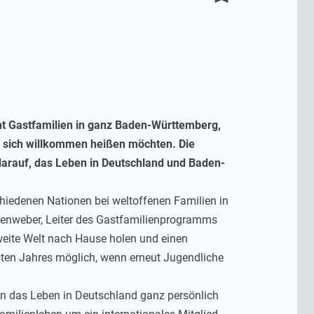
t Gastfamilien in ganz Baden-Württemberg,
i sich willkommen heißen möchten. Die
arauf, das Leben in Deutschland und Baden-
hiedenen Nationen bei weltoffenen Familien in
llenweber, Leiter des Gastfamilienprogramms
weite Welt nach Hause holen und einen
en Jahres möglich, wenn erneut Jugendliche
en das Leben in Deutschland ganz persönlich