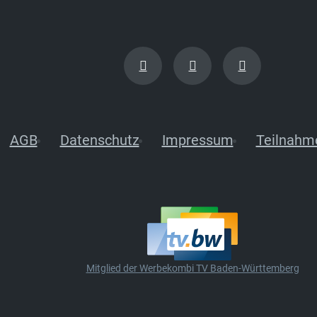
AGB
Datenschutz
Impressum
Teilnahm
Mitglied der Werbekombi TV Baden-Württemberg