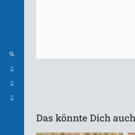
Das könnte Dich auch