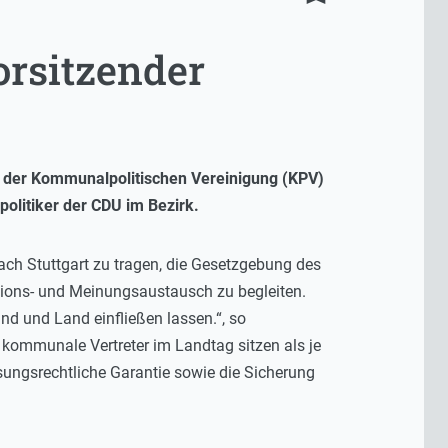
rsitzender
 der Kommunalpolitischen Vereinigung (KPV)
olitiker der CDU im Bezirk.
ach Stuttgart zu tragen, die Gesetzgebung des
ions- und Meinungsaustausch zu begleiten.
und und Land einfließen lassen.“, so
 kommunale Vertreter im Landtag sitzen als je
sungsrechtliche Garantie sowie die Sicherung