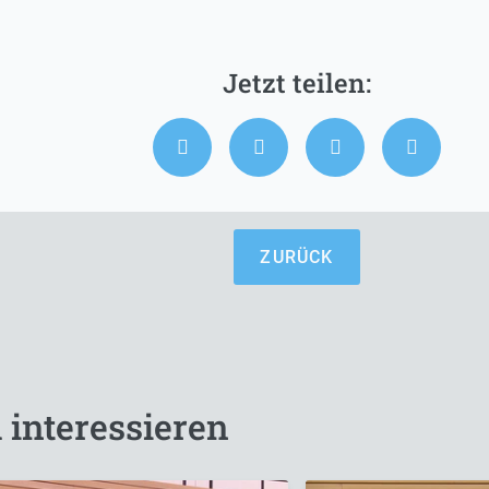
ZURÜCK
 interessieren