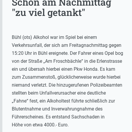
Schon am Nachmittag
"zu viel getankt"
Bühl (ots) Alkohol war im Spiel bei einem
Verkehrsunfall, der sich am Freitagnachmittag gegen
15:20 Uhr in Bühl ereignete. Der Fahrer eines Opel bog
von der Straße „Am Froschbächle“ in die Erlenstrasse
ein und übersah hierbei einen Pkw Honda. Es kam
zum Zusammenstoß, glücklicherweise wurde hierbei
niemand verletzt. Die hinzugerufenen Polizeibeamten
stellten beim Unfallverursacher eine deutliche
„Fahne“ fest, ein Alkoholtest führte schließlich zur
Blutentnahme und Inverwahrungnahme des
Führerscheines. Es entstand Sachschaden in
Höhe von etwa 4000.- Euro.