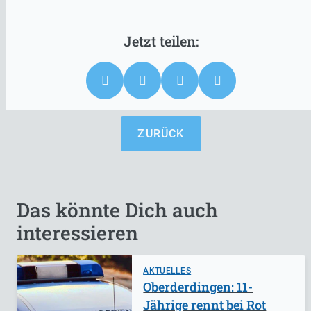
ZURÜCK
Das könnte Dich auch
interessieren
AKTUELLES
Oberderdingen: 11-
Jährige rennt bei Rot