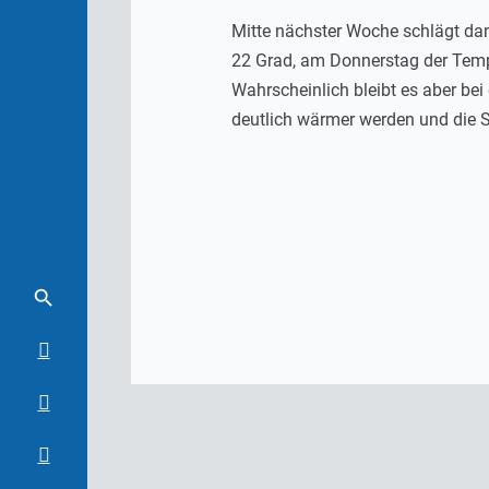
Mitte nächster Woche schlägt dan
22 Grad, am Donnerstag der Temp
Wahrscheinlich bleibt es aber be
deutlich wärmer werden und die So