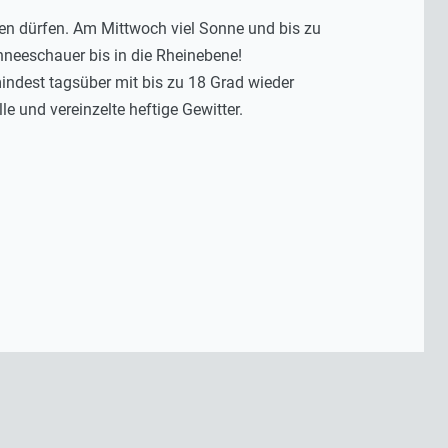
ben dürfen. Am Mittwoch viel Sonne und bis zu
neeschauer bis in die Rheinebene!
indest tagsüber mit bis zu 18 Grad wieder
e und vereinzelte heftige Gewitter.