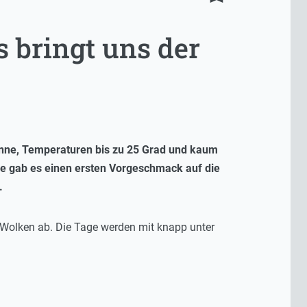
 bringt uns der
onne, Temperaturen bis zu 25 Grad und kaum
de gab es einen ersten Vorgeschmack auf die
.
d Wolken ab. Die Tage werden mit knapp unter