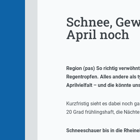
Schnee, Gewi
April noch
Region (pas) So richtig verwöhn
Regentropfen. Alles andere als 
Aprilvielfalt – und die könnte 
Kurzfristig sieht es dabei noch 
20 Grad frühlingshaft, die Nächte
Schneeschauer bis in die Rhein