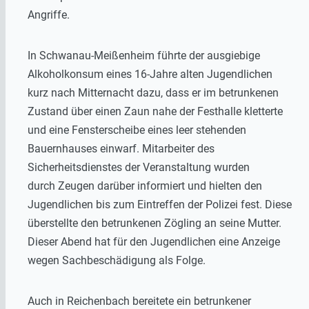
Angriffe.
In Schwanau-Meißenheim führte der ausgiebige
Alkoholkonsum eines 16-Jahre alten Jugendlichen
kurz nach Mitternacht dazu, dass er im betrunkenen
Zustand über einen Zaun nahe der Festhalle kletterte
und eine Fensterscheibe eines leer stehenden
Bauernhauses einwarf. Mitarbeiter des
Sicherheitsdienstes der Veranstaltung wurden
durch Zeugen darüber informiert und hielten den
Jugendlichen bis zum Eintreffen der Polizei fest. Diese
überstellte den betrunkenen Zögling an seine Mutter.
Dieser Abend hat für den Jugendlichen eine Anzeige
wegen Sachbeschädigung als Folge.
Auch in Reichenbach bereitete ein betrunkener