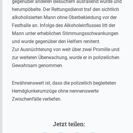
gegenüber anderen Besuchern ausfallend wurde und
herumpöbelte. Der Rettungsdienst traf den sichtlich
alkoholisierten Mann ohne Oberbekleidung vor der
Festhalle an. Infolge des Alkoholeinflusses litt der
Mann unter erheblichen Stimmungsschwankungen
und wurde gegenüber den Helfern renitent.
Zur Ausnüchterung von weit über zwei Promille und
zur weiteren Überwachung, wurde er in polizeilichen
Gewahrsam genommen.
Erwähnenswert ist, dass die polizeilich begleiteten
Hemdglunkerumzüge ohne nennenswerte
Zwischenfälle verliefen.