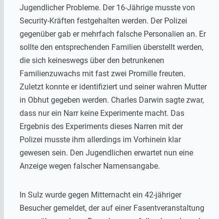
Jugendlicher Probleme. Der 16-Jährige musste von
Security-Kräften festgehalten werden. Der Polizei
gegenüber gab er mehrfach falsche Personalien an. Er
sollte den entsprechenden Familien überstellt werden,
die sich keineswegs über den betrunkenen
Familienzuwachs mit fast zwei Promille freuten.
Zuletzt konnte er identifiziert und seiner wahren Mutter
in Obhut gegeben werden. Charles Darwin sagte zwar,
dass nur ein Narr keine Experimente macht. Das
Ergebnis des Experiments dieses Narren mit der
Polizei musste ihm allerdings im Vorhinein klar
gewesen sein. Den Jugendlichen erwartet nun eine
Anzeige wegen falscher Namensangabe.
In Sulz wurde gegen Mitternacht ein 42-jähriger
Besucher gemeldet, der auf einer Fasentveranstaltung