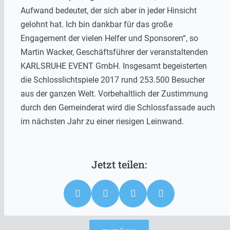
Aufwand bedeutet, der sich aber in jeder Hinsicht
gelohnt hat. Ich bin dankbar für das große
Engagement der vielen Helfer und Sponsoren“, so
Martin Wacker, Geschäftsführer der veranstaltenden
KARLSRUHE EVENT GmbH. Insgesamt begeisterten
die Schlosslichtspiele 2017 rund 253.500 Besucher
aus der ganzen Welt. Vorbehaltlich der Zustimmung
durch den Gemeinderat wird die Schlossfassade auch
im nächsten Jahr zu einer riesigen Leinwand.