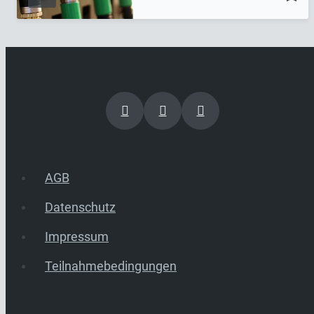
AGB
Datenschutz
Impressum
Teilnahmebedingungen