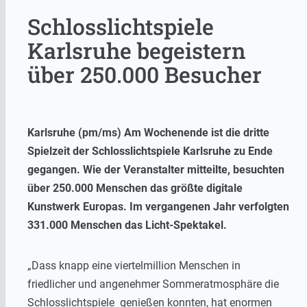
Schlosslichtspiele
Karlsruhe begeistern
über 250.000 Besucher
Karlsruhe (pm/ms) Am Wochenende ist die dritte
Spielzeit der Schlosslichtspiele Karlsruhe zu Ende
gegangen. Wie der Veranstalter mitteilte, besuchten
über 250.000 Menschen das größte digitale
Kunstwerk Europas. Im vergangenen Jahr verfolgten
331.000 Menschen das Licht-Spektakel.
„Dass knapp eine viertelmillion Menschen in
friedlicher und angenehmer Sommeratmosphäre die
Schlosslichtspiele genießen konnten, hat enormen