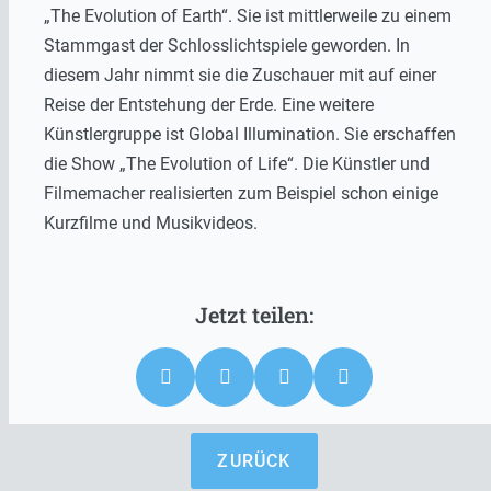
„The Evolution of Earth“. Sie ist mittlerweile zu einem
Stammgast der Schlosslichtspiele geworden. In
diesem Jahr nimmt sie die Zuschauer mit auf einer
Reise der Entstehung der Erde. Eine weitere
Künstlergruppe ist Global Illumination. Sie erschaffen
die Show „The Evolution of Life“. Die Künstler und
Filmemacher realisierten zum Beispiel schon einige
Kurzfilme und Musikvideos.
ZURÜCK