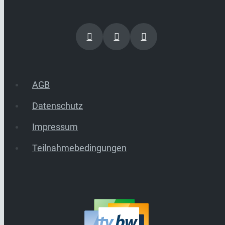
AGB
Datenschutz
Impressum
Teilnahmebedingungen