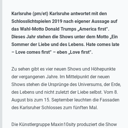
Karlsruhe (pm/et) Karlsruhe antwortet mit den
Schlosslichtspielen 2019 nach eigener Aussage auf
das Wahl-Motto Donald Trumps „America first“.
Dieses Jahr stehen die Shows unter dem Motto „Ein
Sommer der Liebe und des Lebens. Hate comes late
– Love comes first“ – eben „Love first“.
Zu sehen gibt es vier neuen Shows und Höhepunkte
der vergangenen Jahre. Im Mittelpunkt der neuen
Shows stehen die Ursprünge des Universums, der Erde,
des Lebens und nicht zuletzt der Liebe selbst. Vom 8.
August bis zum 15. September leuchten die Fassaden
des Karlsruher Schlosses zum fünften Mal.
Die Künstlergruppe Maxin10sity produziert die Show