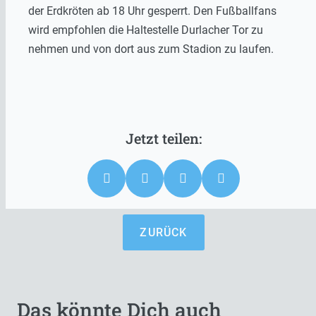
der Erdkröten ab 18 Uhr gesperrt. Den Fußballfans
wird empfohlen die Haltestelle Durlacher Tor zu
nehmen und von dort aus zum Stadion zu laufen.
ZURÜCK
Das könnte Dich auch