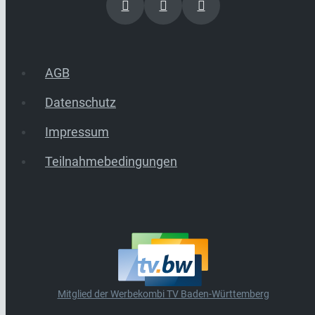
AGB
Datenschutz
Impressum
Teilnahmebedingungen
Mitglied der Werbekombi TV Baden-Württemberg