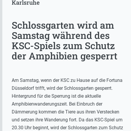
Karlsruhe
Schlossgarten wird am
Samstag während des
KSC-Spiels zum Schutz
der Amphibien gesperrt
Am Samstag, wenn der KSC zu Hause auf die Fortuna
Düsseldorf trifft, wird der Schlossgarten gesperrt.
Hintergrund für die Sperrung ist die aktuelle
Amphibienwanderungszeit. Bei Einbruch der
Dämmerung kommen die Tiere aus ihren Verstecken
und setzen ihre Wanderung fort. Da das KSC-Spiel um
20.30 Uhr beginnt, wird der Schlossgarten zum Schutz