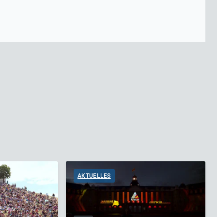
AKTUELLES