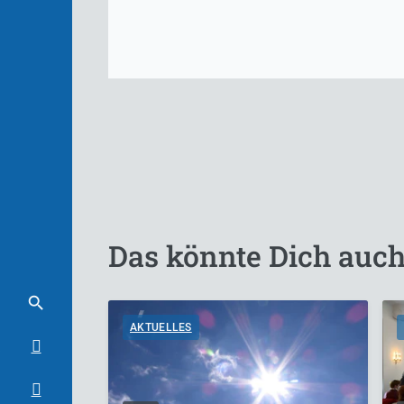
Das könnte Dich auch
AKTUELLES