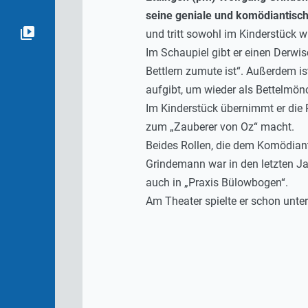
seine geniale und komödiantisch
und tritt sowohl im Kinderstück 
Im Schaupiel gibt er einen Derwi
Bettlern zumute ist“. Außerdem is
aufgibt, um wieder als Bettelmön
Im Kinderstück übernimmt er die 
zum „Zauberer von Oz“ macht.
Beides Rollen, die dem Komödiant
Grindemann war in den letzten Ja
auch in „Praxis Bülowbogen“.
Am Theater spielte er schon unte