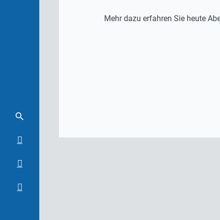
Mehr dazu erfahren Sie heute Abe