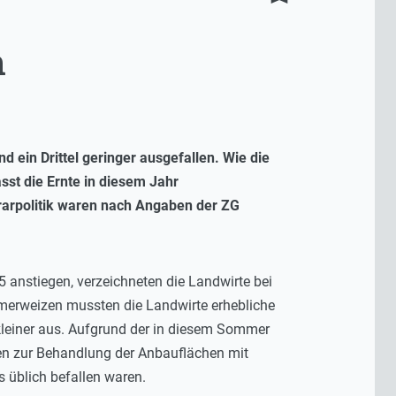
n
d ein Drittel geringer ausgefallen. Wie die
sst die Ernte in diesem Jahr
arpolitik waren nach Angaben der ZG
 anstiegen, verzeichneten die Landwirte bei
mmerweizen mussten die Landwirte erhebliche
kleiner aus. Aufgrund der in diesem Sommer
en zur Behandlung der Anbauflächen mit
s üblich befallen waren.