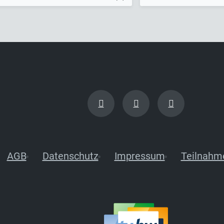
AGB
Datenschutz
Impressum
Teilnahm