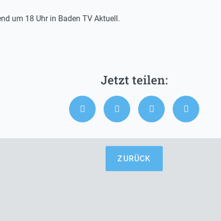
nd um 18 Uhr in Baden TV Aktuell.
ZURÜCK