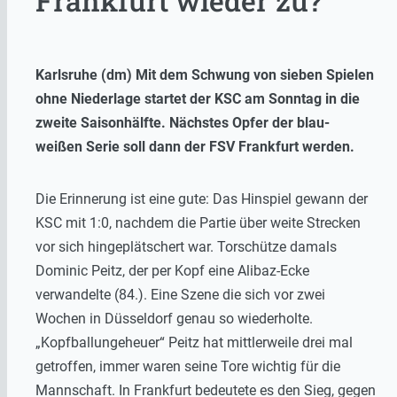
Frankfurt wieder zu?
Karlsruhe (dm) Mit dem Schwung von sieben Spielen
ohne Niederlage startet der KSC am Sonntag in die
zweite Saisonhälfte. Nächstes Opfer der blau-
weißen Serie soll dann der FSV Frankfurt werden.
Die Erinnerung ist eine gute: Das Hinspiel gewann der
KSC mit 1:0, nachdem die Partie über weite Strecken
vor sich hingeplätschert war. Torschütze damals
Dominic Peitz, der per Kopf eine Alibaz-Ecke
verwandelte (84.). Eine Szene die sich vor zwei
Wochen in Düsseldorf genau so wiederholte.
„Kopfballungeheuer“ Peitz hat mittlerweile drei mal
getroffen, immer waren seine Tore wichtig für die
Mannschaft. In Frankfurt bedeutete es den Sieg, gegen