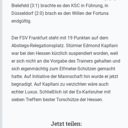
Bielefeld (3:1) brachte es den KSC in Führung, in
Düsseldorf (2:0) brach es den Willen der Fortuna
endgültig.
Der FSV Frankfurt steht mit 19 Punkten auf dem
Abstiegs-Relegationsplatz. Stürmer Edmond Kapllani
war bei den Hessen kürzlich suspendiert worden, weil
er sich nicht an die Vorgabe des Trainers gehalten und
sich eigenmächtig zum Elfmeter-Schützen gemacht
hatte. Auf Initiative der Mannschaft hin wurde er jetzt
begnadigt. Auf Kapllani zu verzichten wäre auch
echter Luxus. Schließlich ist der Ex-Karlsruher mit
sieben Treffern bester Torschütze der Hessen.