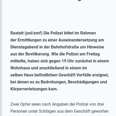
Rastatt (pol/amf) Die Polizei bittet im Rahmen
der Ermittlungen zu einer Auseinandersetzung am
Dienstagabend in der Bahnhofstraße um Hinweise
aus der Bevölkerung. Wie die Polizei am Freitag
mitteilte, haben sich gegen 19 Uhr zunächst in einem
Wohnhaus und anschließend in einem im
selben Haus befindlichen Geschäft Vorfälle ereignet,
bei denen es zu Bedrohungen, Beschädigungen und
Körperverletzungen kam.
Zwei Opfer seien nach Angaben der Polizei von drei
Personen unter Schlägen aus dem Geschäft geworfen