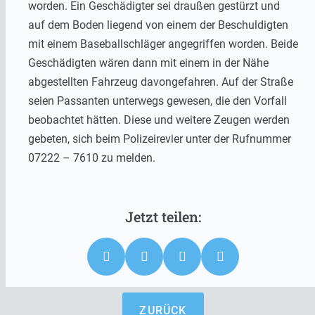
worden. Ein Geschädigter sei draußen gestürzt und
auf dem Boden liegend von einem der Beschuldigten
mit einem Baseballschläger angegriffen worden. Beide
Geschädigten wären dann mit einem in der Nähe
abgestellten Fahrzeug davongefahren. Auf der Straße
seien Passanten unterwegs gewesen, die den Vorfall
beobachtet hätten. Diese und weitere Zeugen werden
gebeten, sich beim Polizeirevier unter der Rufnummer
07222 – 7610 zu melden.
ZURÜCK