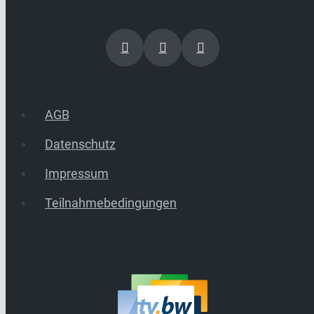
AGB
Datenschutz
Impressum
Teilnahmebedingungen