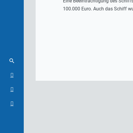
Eine Beeinträchtigung des Schiff
100.000 Euro. Auch das Schiff wu