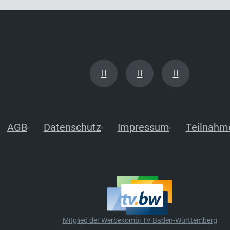
AGB
Datenschutz
Impressum
Teilnahm
Mitglied der Werbekombi TV Baden-Württemberg