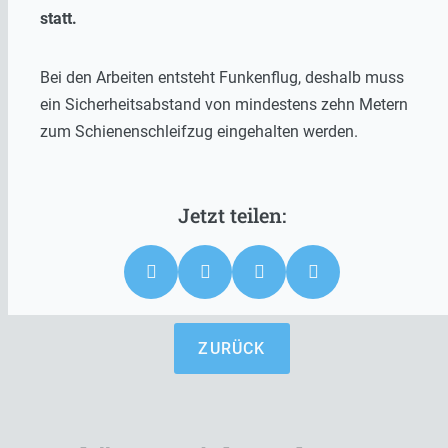
statt.
Bei den Arbeiten entsteht Funkenflug, deshalb muss
ein Sicherheitsabstand von mindestens zehn Metern
zum Schienenschleifzug eingehalten werden.
ZURÜCK