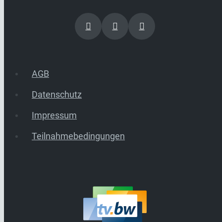
AGB
Datenschutz
Impressum
Teilnahmebedingungen