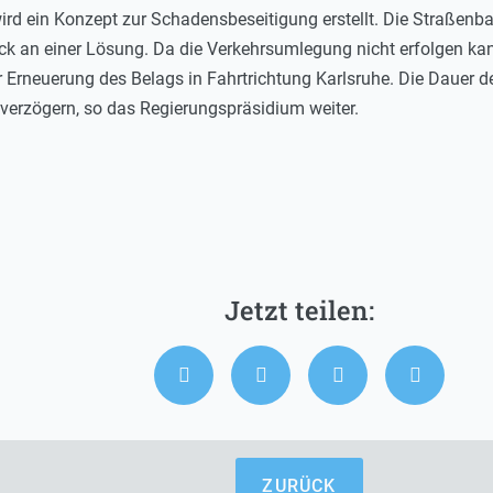
rd ein Konzept zur Schadensbeseitigung erstellt. Die Straßenb
k an einer Lösung. Da die Verkehrsumlegung nicht erfolgen ka
 Erneuerung des Belags in Fahrtrichtung Karlsruhe. Die Dauer
verzögern, so das Regierungspräsidium weiter.
ZURÜCK