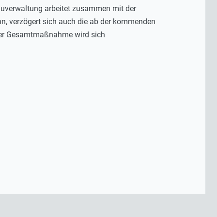
auverwaltung arbeitet zusammen mit der
nn, verzögert sich auch die ab der kommenden
 der Gesamtmaßnahme wird sich