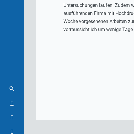
Untersuchungen laufen. Zudem wi
ausführenden Firma mit Hochdruc
Woche vorgesehenen Arbeiten zur
vorraussichtlich um wenige Tage 