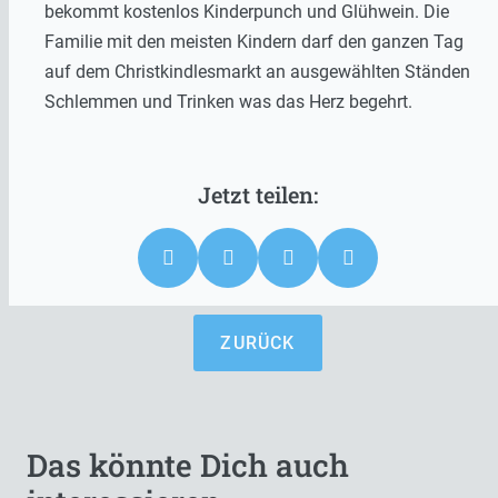
bekommt kostenlos Kinderpunch und Glühwein. Die
Familie mit den meisten Kindern darf den ganzen Tag
auf dem Christkindlesmarkt an ausgewählten Ständen
Schlemmen und Trinken was das Herz begehrt.
ZURÜCK
Das könnte Dich auch