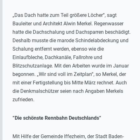
„Das Dach hatte zum Teil größere Löcher“, sagt
Bauleiter und Architekt Alwin Merkel. Regenwasser
hatte die Dachschalung und Dachsparren beschädigt.
Deshalb musste die marode Schindelabdeckung und
Schalung entfernt werden, ebenso wie die
Einlaufbleche, Dachkanäle, Fallrohre und
Blitzschutzanlage. Mit den Arbeiten wurde im Januar
begonnen. „Wir sind voll im Zeitplan“, so Merkel, der
mit einer Fertigstellung bis Mitte März rechnet. Auch
die Denkmalschützer seien nach Angaben Merkels
zufrieden.
“Die schönste Rennbahn Deutschlands“
Mit Hilfe der Gemeinde Iffezheim, der Stadt Baden-