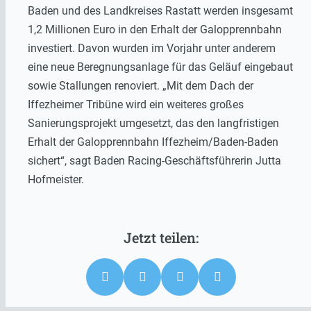
Baden und des Landkreises Rastatt werden insgesamt
1,2 Millionen Euro in den Erhalt der Galopprennbahn
investiert. Davon wurden im Vorjahr unter anderem
eine neue Beregnungsanlage für das Geläuf eingebaut
sowie Stallungen renoviert. „Mit dem Dach der
Iffezheimer Tribüne wird ein weiteres großes
Sanierungsprojekt umgesetzt, das den langfristigen
Erhalt der Galopprennbahn Iffezheim/Baden-Baden
sichert“, sagt Baden Racing-Geschäftsführerin Jutta
Hofmeister.