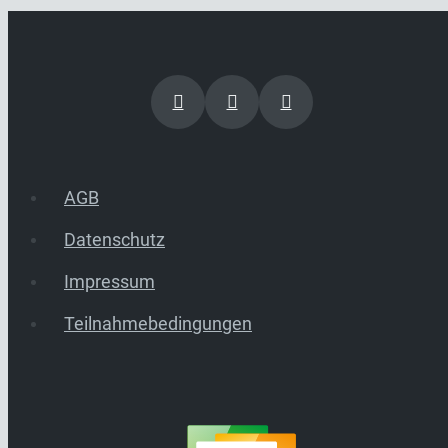
AGB
Datenschutz
Impressum
Teilnahmebedingungen