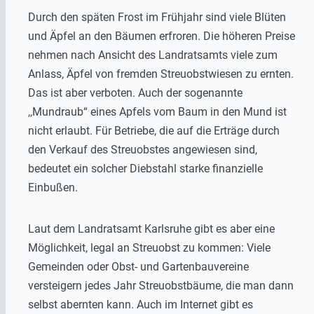
Durch den späten Frost im Frühjahr sind viele Blüten
und Äpfel an den Bäumen erfroren. Die höheren Preise
nehmen nach Ansicht des Landratsamts viele zum
Anlass, Äpfel von fremden Streuobstwiesen zu ernten.
Das ist aber verboten. Auch der sogenannte
,,Mundraub“ eines Apfels vom Baum in den Mund ist
nicht erlaubt. Für Betriebe, die auf die Erträge durch
den Verkauf des Streuobstes angewiesen sind,
bedeutet ein solcher Diebstahl starke finanzielle
Einbußen.
Laut dem Landratsamt Karlsruhe gibt es aber eine
Möglichkeit, legal an Streuobst zu kommen: Viele
Gemeinden oder Obst- und Gartenbauvereine
versteigern jedes Jahr Streuobstbäume, die man dann
selbst abernten kann. Auch im Internet gibt es