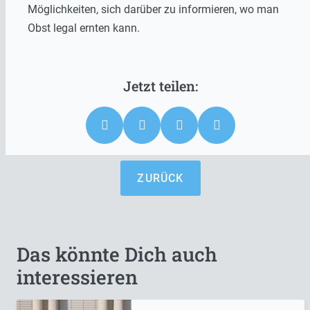
Möglichkeiten, sich darüber zu informieren, wo man
Obst legal ernten kann.
ZURÜCK
Das könnte Dich auch
interessieren