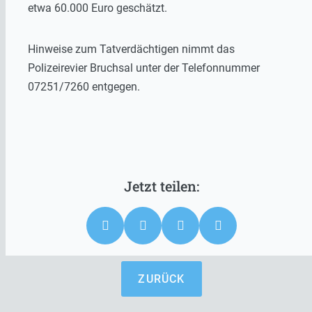
etwa 60.000 Euro geschätzt.
Hinweise zum Tatverdächtigen nimmt das
Polizeirevier Bruchsal unter der Telefonnummer
07251/7260 entgegen.
ZURÜCK