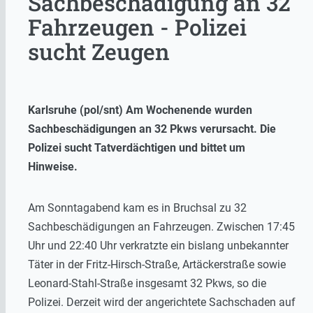
Sachbeschädigung an 32
Fahrzeugen - Polizei
sucht Zeugen
Karlsruhe (pol/snt) Am Wochenende wurden
Sachbeschädigungen an 32 Pkws verursacht. Die
Polizei sucht Tatverdächtigen und bittet um
Hinweise.
Am Sonntagabend kam es in Bruchsal zu 32
Sachbeschädigungen an Fahrzeugen. Zwischen 17:45
Uhr und 22:40 Uhr verkratzte ein bislang unbekannter
Täter in der Fritz-Hirsch-Straße, Artäckerstraße sowie
Leonard-Stahl-Straße insgesamt 32 Pkws, so die
Polizei. Derzeit wird der angerichtete Sachschaden auf