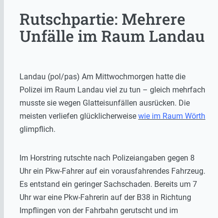
Rutschpartie: Mehrere
Unfälle im Raum Landau
Landau (pol/pas) Am Mittwochmorgen hatte die
Polizei im Raum Landau viel zu tun – gleich mehrfach
musste sie wegen Glatteisunfällen ausrücken. Die
meisten verliefen glücklicherweise
wie im Raum Wörth
glimpflich.
Im Horstring rutschte nach Polizeiangaben gegen 8
Uhr ein Pkw-Fahrer auf ein vorausfahrendes Fahrzeug.
Es entstand ein geringer Sachschaden. Bereits um 7
Uhr war eine Pkw-Fahrerin auf der B38 in Richtung
Impflingen von der Fahrbahn gerutscht und im