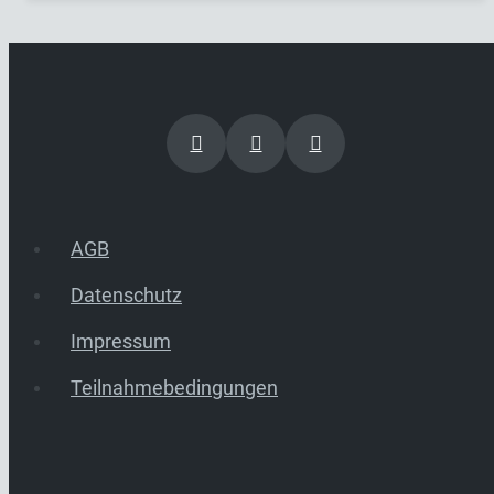
AGB
Datenschutz
Impressum
Teilnahmebedingungen