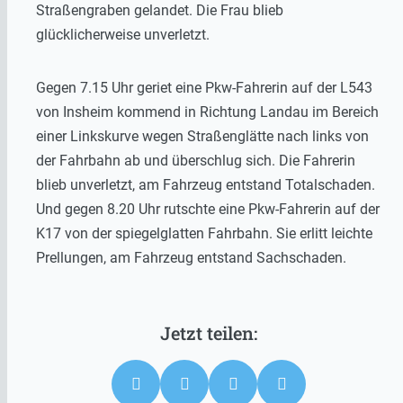
Straßengraben gelandet. Die Frau blieb
glücklicherweise unverletzt.
Gegen 7.15 Uhr geriet eine Pkw-Fahrerin auf der L543
von Insheim kommend in Richtung Landau im Bereich
einer Linkskurve wegen Straßenglätte nach links von
der Fahrbahn ab und überschlug sich. Die Fahrerin
blieb unverletzt, am Fahrzeug entstand Totalschaden.
Und gegen 8.20 Uhr rutschte eine Pkw-Fahrerin auf der
K17 von der spiegelglatten Fahrbahn. Sie erlitt leichte
Prellungen, am Fahrzeug entstand Sachschaden.