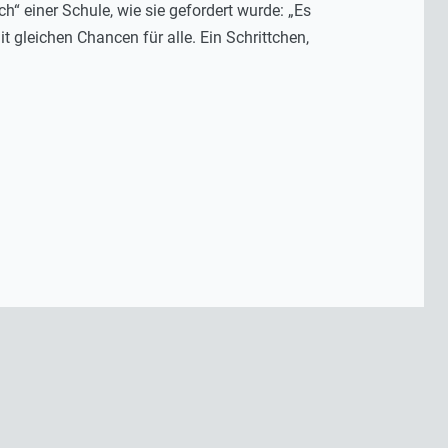
h“ einer Schule, wie sie gefordert wurde: „Es
it gleichen Chancen für alle. Ein Schrittchen,