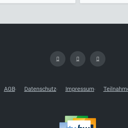
AGB
Datenschutz
Impressum
Teilnahm