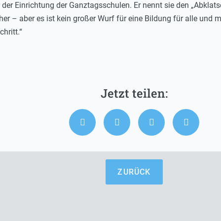
der Einrichtung der Ganztagsschulen. Er nennt sie den „Abklatsc
her – aber es ist kein großer Wurf für eine Bildung für alle und m
hritt.“
ZURÜCK