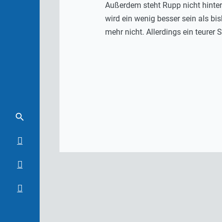
Außerdem steht Rupp nicht hinter 
wird ein wenig besser sein als bis
mehr nicht. Allerdings ein teurer Sc