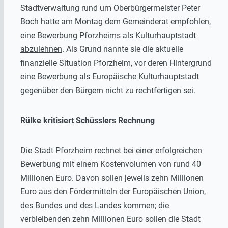
Stadtverwaltung rund um Oberbürgermeister Peter
Boch hatte am Montag dem Gemeinderat
empfohlen,
eine Bewerbung Pforzheims als Kulturhauptstadt
abzulehnen
. Als Grund nannte sie die aktuelle
finanzielle Situation Pforzheim, vor deren Hintergrund
eine Bewerbung als Europäische Kulturhauptstadt
gegenüber den Bürgern nicht zu rechtfertigen sei.
Rülke kritisiert Schüsslers Rechnung
Die Stadt Pforzheim rechnet bei einer erfolgreichen
Bewerbung mit einem Kostenvolumen von rund 40
Millionen Euro. Davon sollen jeweils zehn Millionen
Euro aus den Fördermitteln der Europäischen Union,
des Bundes und des Landes kommen; die
verbleibenden zehn Millionen Euro sollen die Stadt