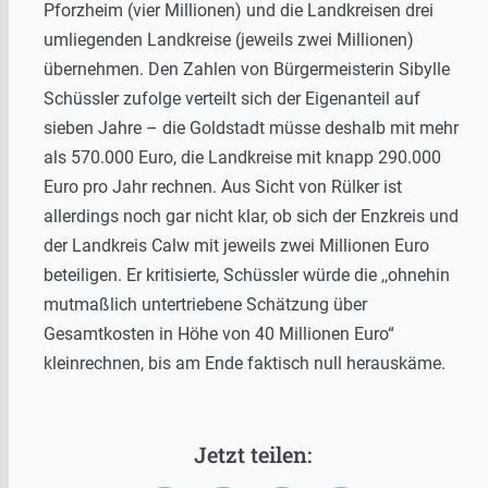
Pforzheim (vier Millionen) und die Landkreisen drei
umliegenden Landkreise (jeweils zwei Millionen)
übernehmen. Den Zahlen von Bürgermeisterin Sibylle
Schüssler zufolge verteilt sich der Eigenanteil auf
sieben Jahre – die Goldstadt müsse deshalb mit mehr
als 570.000 Euro, die Landkreise mit knapp 290.000
Euro pro Jahr rechnen. Aus Sicht von Rülker ist
allerdings noch gar nicht klar, ob sich der Enzkreis und
der Landkreis Calw mit jeweils zwei Millionen Euro
beteiligen. Er kritisierte, Schüssler würde die ,,ohnehin
mutmaßlich untertriebene Schätzung über
Gesamtkosten in Höhe von 40 Millionen Euro“
kleinrechnen, bis am Ende faktisch null herauskäme.