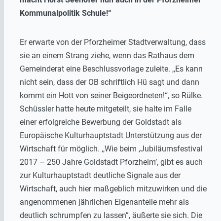
Kommunalpolitik Schule!“
Er erwarte von der Pforzheimer Stadtverwaltung, dass
sie an einem Strang ziehe, wenn das Rathaus dem
Gemeinderat eine Beschlussvorlage zuleite. ,,Es kann
nicht sein, dass der OB schriftlich Hü sagt und dann
kommt ein Hott von seiner Beigeordneten!“, so Rülke.
Schüssler hatte heute mitgeteilt, sie halte im Falle
einer erfolgreiche Bewerbung der Goldstadt als
Europäische Kulturhauptstadt Unterstützung aus der
Wirtschaft für möglich. ,,Wie beim ,Jubiläumsfestival
2017 – 250 Jahre Goldstadt Pforzheim’, gibt es auch
zur Kulturhauptstadt deutliche Signale aus der
Wirtschaft, auch hier maßgeblich mitzuwirken und die
angenommenen jährlichen Eigenanteile mehr als
deutlich schrumpfen zu lassen”, äußerte sie sich. Die