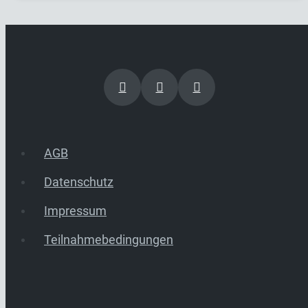
AGB
Datenschutz
Impressum
Teilnahmebedingungen