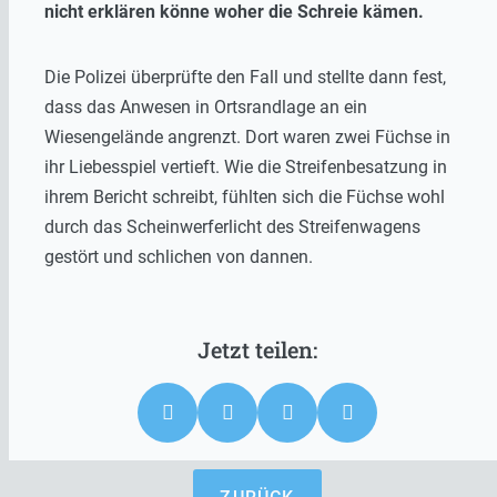
nicht erklären könne woher die Schreie kämen.
Die Polizei überprüfte den Fall und stellte dann fest,
dass das Anwesen in Ortsrandlage an ein
Wiesengelände angrenzt. Dort waren zwei Füchse in
ihr Liebesspiel vertieft. Wie die Streifenbesatzung in
ihrem Bericht schreibt, fühlten sich die Füchse wohl
durch das Scheinwerferlicht des Streifenwagens
gestört und schlichen von dannen.