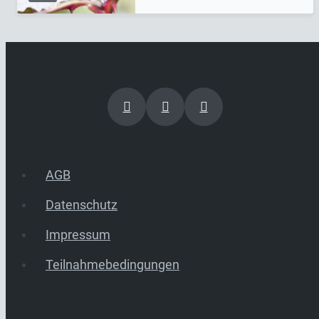
AGB
Datenschutz
Impressum
Teilnahmebedingungen