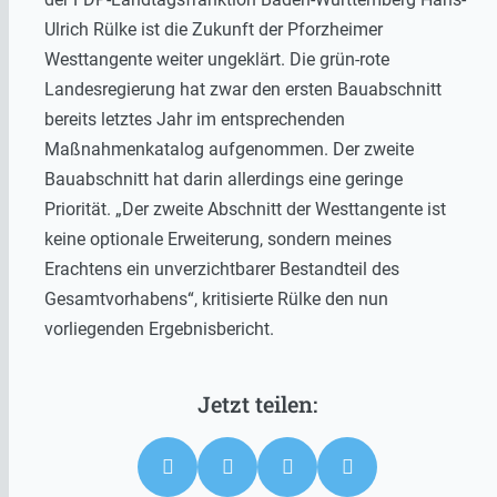
Ulrich Rülke ist die Zukunft der Pforzheimer
Westtangente weiter ungeklärt. Die grün-rote
Landesregierung hat zwar den ersten Bauabschnitt
bereits letztes Jahr im entsprechenden
Maßnahmenkatalog aufgenommen. Der zweite
Bauabschnitt hat darin allerdings eine geringe
Priorität. „Der zweite Abschnitt der Westtangente ist
keine optionale Erweiterung, sondern meines
Erachtens ein unverzichtbarer Bestandteil des
Gesamtvorhabens“, kritisierte Rülke den nun
vorliegenden Ergebnisbericht.