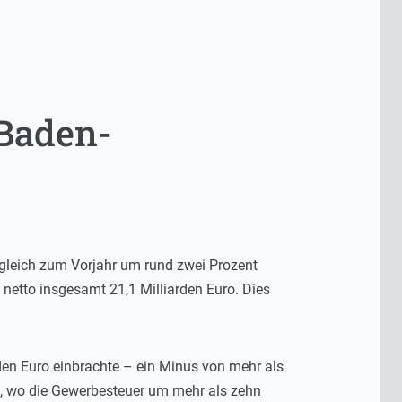
Baden-
gleich zum Vorjahr um rund zwei Prozent
netto insgesamt 21,1 Milliarden Euro. Dies
den Euro einbrachte – ein Minus von mehr als
us, wo die Gewerbesteuer um mehr als zehn