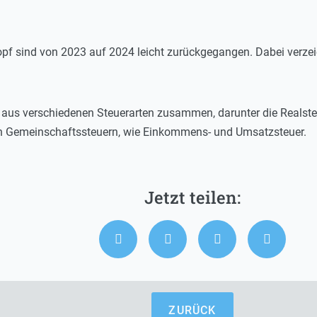
pf sind von 2023 auf 2024 leicht zurückgegangen. Dabei verzei
 aus verschiedenen Steuerarten zusammen, darunter die Realste
n Gemeinschaftssteuern, wie Einkommens- und Umsatzsteuer.
ZURÜCK