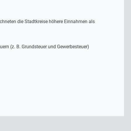
chneten die Stadtkreise höhere Einnahmen als
uern (z. B. Grundsteuer und Gewerbesteuer)