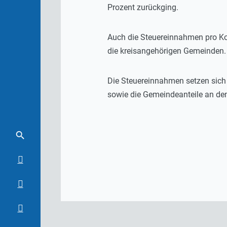
Prozent zurückging.
Auch die Steuereinnahmen pro Ko
die kreisangehörigen Gemeinden.
Die Steuereinnahmen setzen sich
sowie die Gemeindeanteile an de