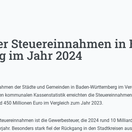
r Steuereinnahmen in 
g im Jahr 2024
nahmen der Städte und Gemeinden in Baden-Württemberg im Ver
chen kommunalen Kassenstatistik erreichten die Steuereinnahmen 
d 450 Millionen Euro im Vergleich zum Jahr 2023.
Steuereinnahmen ist die Gewerbesteuer, die 2024 rund 10 Milliar
rjahr. Besonders stark fiel der Rückgang in den Stadtkreisen a