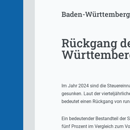
Baden-Württemberg
Rückgang de
Württember
Im Jahr 2024 sind die Steuerein
gesunken. Laut der vierteljährli
bedeutet einen Rückgang von run
Ein bedeutender Bestandteil der 
fünf Prozent im Vergleich zum Vo