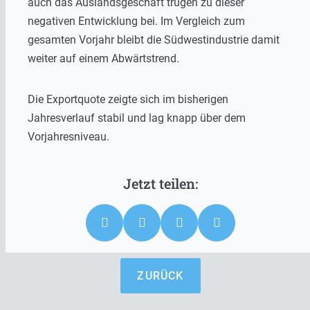
auch das Auslandsgeschäft trugen zu dieser
negativen Entwicklung bei. Im Vergleich zum
gesamten Vorjahr bleibt die Südwestindustrie damit
weiter auf einem Abwärtstrend.
Die Exportquote zeigte sich im bisherigen
Jahresverlauf stabil und lag knapp über dem
Vorjahresniveau.
ZURÜCK