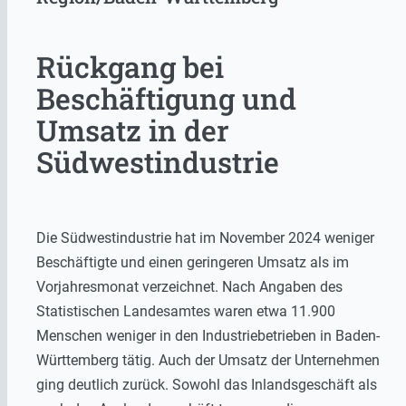
Rückgang bei
Beschäftigung und
Umsatz in der
Südwestindustrie
Die Südwestindustrie hat im November 2024 weniger
Beschäftigte und einen geringeren Umsatz als im
Vorjahresmonat verzeichnet. Nach Angaben des
Statistischen Landesamtes waren etwa 11.900
Menschen weniger in den Industriebetrieben in Baden-
Württemberg tätig. Auch der Umsatz der Unternehmen
ging deutlich zurück. Sowohl das Inlandsgeschäft als