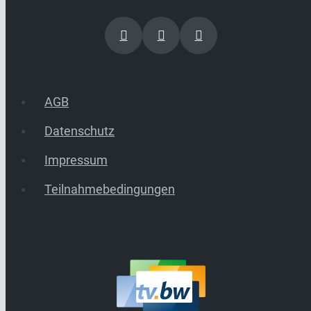
AGB
Datenschutz
Impressum
Teilnahmebedingungen