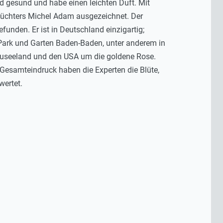
d gesund und habe einen leichten Duft. Mit
üchters Michel Adam ausgezeichnet. Der
unden. Er ist in Deutschland einzigartig;
 Park und Garten Baden-Baden, unter anderem in
useeland und den USA um die goldene Rose.
Gesamteindruck haben die Experten die Blüte,
wertet.