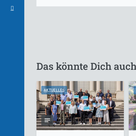
Das könnte Dich auch
AKTUELLES