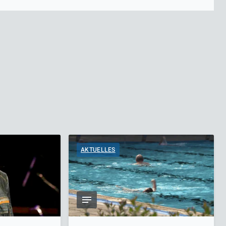
AKTUELLES