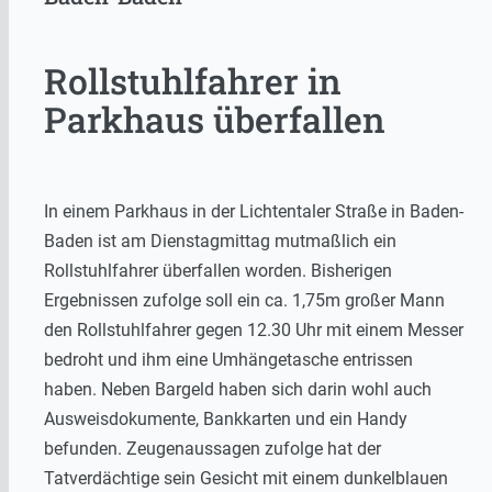
Rollstuhlfahrer in
Parkhaus überfallen
In einem Parkhaus in der Lichtentaler Straße in Baden-
Baden ist am Dienstagmittag mutmaßlich ein
Rollstuhlfahrer überfallen worden. Bisherigen
Ergebnissen zufolge soll ein ca. 1,75m großer Mann
den Rollstuhlfahrer gegen 12.30 Uhr mit einem Messer
bedroht und ihm eine Umhängetasche entrissen
haben. Neben Bargeld haben sich darin wohl auch
Ausweisdokumente, Bankkarten und ein Handy
befunden. Zeugenaussagen zufolge hat der
Tatverdächtige sein Gesicht mit einem dunkelblauen