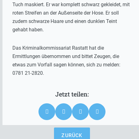
Tuch maskiert. Er war komplett schwarz gekleidet, mit
roten Streifen an der Außenseite der Hose. Er soll
zudem schwarze Haare und einen dunklen Teint
gehabt haben.
Das Kriminalkommissariat Rastatt hat die
Ermittlungen übernommen und bittet Zeugen, die
etwas zum Vorfall sagen können, sich zu melden:
0781 21-2820.
ZURÜCK