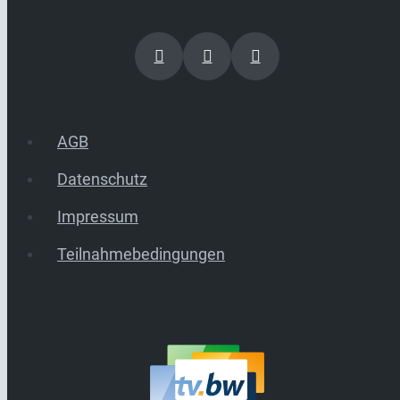
AGB
Datenschutz
Impressum
Teilnahmebedingungen