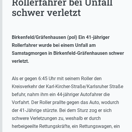
Rollerfahrer bei Unfall
schwer verletzt
Birkenfeld/Gräfenhausen (pol) Ein 41-jähriger
Rollerfahrer wurde bei einem Unfall am
Samstagmorgen in Birkenfeld-Gräfenhausen schwer
verletzt.
Als er gegen 6:45 Uhr mit seinem Roller den
Kreisverkehr der Karl-Kircher-Straße/Karlsruher Straße
befuhr, nahm ihm ein 44-jähriger Autofahrer die
Vorfahrt. Der Roller prallte gegen das Auto, wodurch
der 41-Jährige stürzte. Bei dem Sturz zog er sich
schwere Verletzungen zu, weshalb er durch
herbeigeeilte Rettungskräfte, ein Rettungswagen, ein