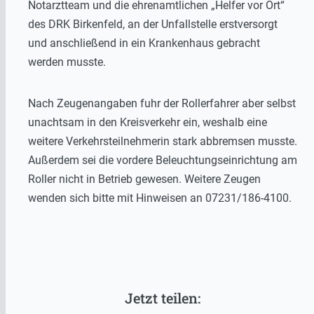
Notarztteam und die ehrenamtlichen „Helfer vor Ort“
des DRK Birkenfeld, an der Unfallstelle erstversorgt
und anschließend in ein Krankenhaus gebracht
werden musste.
Nach Zeugenangaben fuhr der Rollerfahrer aber selbst
unachtsam in den Kreisverkehr ein, weshalb eine
weitere Verkehrsteilnehmerin stark abbremsen musste.
Außerdem sei die vordere Beleuchtungseinrichtung am
Roller nicht in Betrieb gewesen. Weitere Zeugen
wenden sich bitte mit Hinweisen an 07231/186-4100.