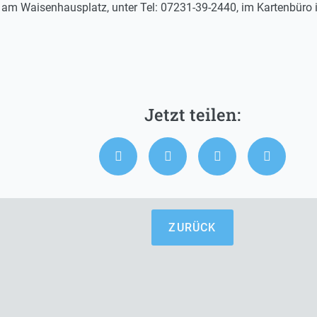
e am Waisenhausplatz, unter Tel: 07231-39-2440, im Kartenbüro 
ZURÜCK