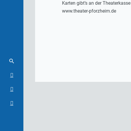
Karten gibt’s an der Theaterkass
www.theater-pforzheim.de