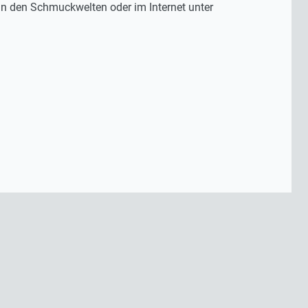
in den Schmuckwelten oder im Internet unter