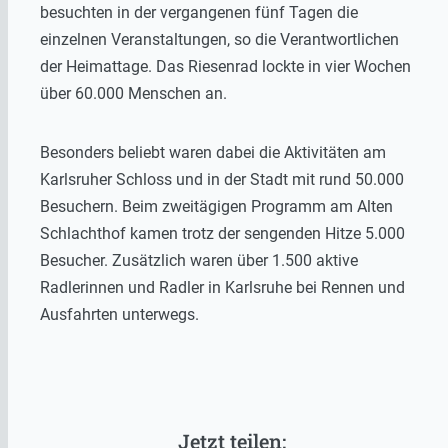
besuchten in der vergangenen fünf Tagen die
einzelnen Veranstaltungen, so die Verantwortlichen
der Heimattage. Das Riesenrad lockte in vier Wochen
über 60.000 Menschen an.
Besonders beliebt waren dabei die Aktivitäten am
Karlsruher Schloss und in der Stadt mit rund 50.000
Besuchern. Beim zweitägigen Programm am Alten
Schlachthof kamen trotz der sengenden Hitze 5.000
Besucher. Zusätzlich waren über 1.500 aktive
Radlerinnen und Radler in Karlsruhe bei Rennen und
Ausfahrten unterwegs.