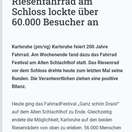
Riesenfahrrad am
Schloss lockte über
60.000 Besucher an
Karlsruhe (pm/vg) Karlsruhe feiert 200 Jahre
Fahrrad. Am Wochenende fand dazu das Fahrrad
Festival am Alten Schlachthof statt. Das Riesenrad
vor dem Schloss drehte heute zum letzten Mal seine
Runden. Die Verantwortlichen ziehen eine positive
Bilanz.
Heute ging das FahrradFestival „Ganz schön Drais!“
auf dem Alten Schlachthof zu Ende. Gleichzeitig
endete die Möglichkeit, Karlsruhe auf den beiden
Riesenrädern von oben zu erleben. 56.000 Menschen