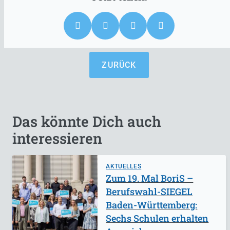
ZURÜCK
Das könnte Dich auch
interessieren
AKTUELLES
Zum 19. Mal BoriS –
Berufswahl-SIEGEL
Baden-Württemberg:
Sechs Schulen erhalten