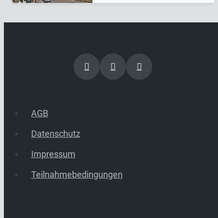
AGB
Datenschutz
Impressum
Teilnahmebedingungen