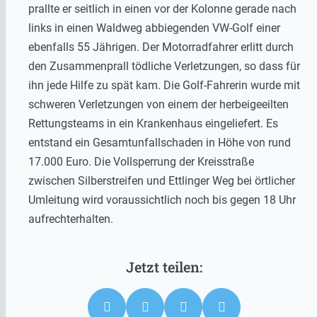
prallte er seitlich in einen vor der Kolonne gerade nach
links in einen Waldweg abbiegenden VW-Golf einer
ebenfalls 55 Jährigen. Der Motorradfahrer erlitt durch
den Zusammenprall tödliche Verletzungen, so dass für
ihn jede Hilfe zu spät kam. Die Golf-Fahrerin wurde mit
schweren Verletzungen von einem der herbeigeeilten
Rettungsteams in ein Krankenhaus eingeliefert. Es
entstand ein Gesamtunfallschaden in Höhe von rund
17.000 Euro. Die Vollsperrung der Kreisstraße
zwischen Silberstreifen und Ettlinger Weg bei örtlicher
Umleitung wird voraussichtlich noch bis gegen 18 Uhr
aufrechterhalten.