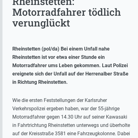
Rheinstetten:
Motorradfahrer tödlich
verunglückt
Rheinstetten (pol/da) Bei einem Unfall nahe
Rheinstetten ist vor etwa einer Stunde ein
Motorradfahrer ums Leben gekommen. Laut Polizei
ereignete sich der Unfall auf der Herrenalber Straße
in Richtung Rheinstetten.
Wie die ersten Feststellungen der Karlsruher
Verkehrspolizei ergeben haben, war der 55-jährige
Motorradfahrer gegen 14.30 Uhr auf seiner Kawasaki
in Fahrtrichtung Rheinstetten unterwegs und überholte
auf der Kreisstraße 3581 eine Fahrzeugkolonne. Dabei