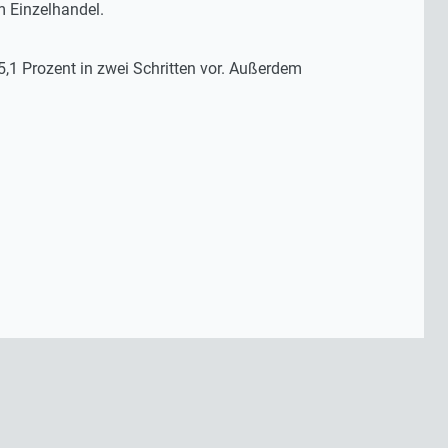
m Einzelhandel.
,1 Prozent in zwei Schritten vor. Außerdem