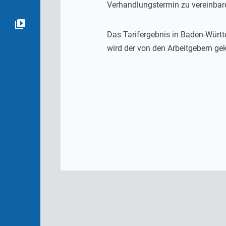
Verhandlungstermin zu vereinbaren
Das Tarifergebnis in Baden-Württ
wird der von den Arbeitgebern gek