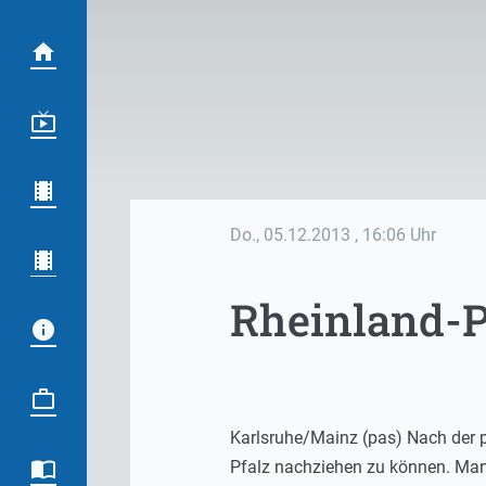
Do., 05.12.2013
, 16:06 Uhr
Rheinland-P
Karlsruhe/Mainz (pas) Nach der 
Pfalz nachziehen zu können. Man