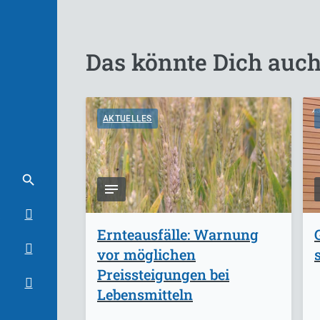
Das könnte Dich auch
AKTUELLES
Ernteausfälle: Warnung
vor möglichen
Preissteigungen bei
Lebensmitteln