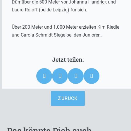
Dürr über die 500 Meter vor Johanna Handrick und
Laura Roloff (beide Leipzig) für sich.
Über 200 Meter und 1.000 Meter erzielten Kim Riedle
und Carola Schmidt Siege bei den Junioren.
ZURÜCK
Das könnte Dich auch