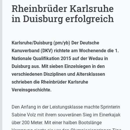
Rheinbrüder Karlsruhe
in Duisburg erfolgreich
Karlsruhe/Duisburg (pm/yb) Der Deutsche
Kanuverband (DKV) richtete am Wochenende die 1.
Nationale Qualifikation 2015 auf der Wedau in
Duisburg aus. Mit sieben Einzelsiegen in den
verschiedenen Disziplinen und Altersklassen
schrieben die Rheinbrüder Karlsruhe
Vereinsgeschichte.
Den Anfang in der Leistungsklasse machte Sprinterin
Sabine Volz mit ihrem souveränen Sieg im Einerkajak
über 200 Meter. Mit einer halben Bootslänge