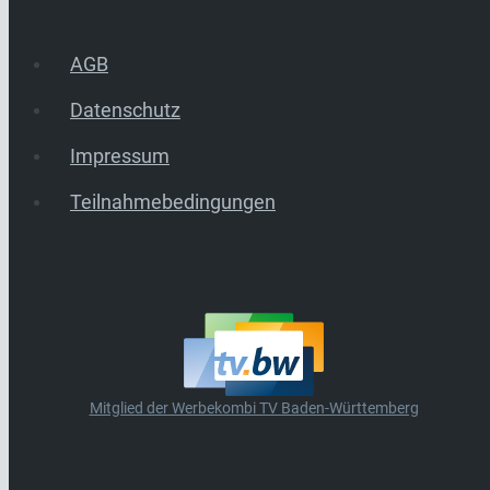
AGB
Datenschutz
Impressum
Teilnahmebedingungen
Mitglied der Werbekombi TV Baden-Württemberg