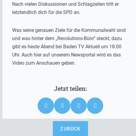
Nach vielen Diskussionen und Schlagzeilen tritt er
letztendlich dich für die SPD an.
Was seine genauen Ziele für die Kommunalwahl sind
und was hinter dem „Revolutions-Büro“ steckt, dazu
gibt es heute Abend bei Baden TV Aktuell um 18.00
Uhr. Auch hier auf unserem Newsportal wird es das
Video zum Anschauen geben.
ZURÜCK