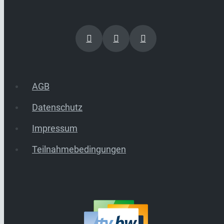
AGB
Datenschutz
Impressum
Teilnahmebedingungen