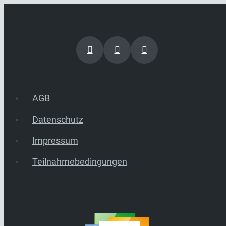
AGB
Datenschutz
Impressum
Teilnahmebedingungen