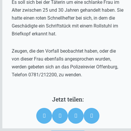
Es soll sich bei der Täterin um eine schlanke Frau im
Alter zwischen 25 und 30 Jahren gehandelt haben. Sie
hatte einen roten Schnellhefter bei sich, in dem die
Geschädigte ein Schriftstück mit einem Rollstuhl im
Briefkopf erkannt hat.
Zeugen, die den Vorfall beobachtet haben, oder die
von dieser Frau ebenfalls angesprochen wurden,
werden gebeten sich an das Polizeirevier Offenburg,
Telefon 0781/212200, zu wenden.