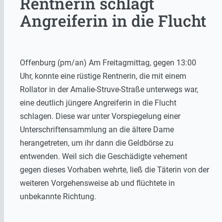
Rentnerin schlägt
Angreiferin in die Flucht
Offenburg (pm/an) Am Freitagmittag, gegen 13:00
Uhr, konnte eine rüstige Rentnerin, die mit einem
Rollator in der Amalie-Struve-Straße unterwegs war,
eine deutlich jüngere Angreiferin in die Flucht
schlagen. Diese war unter Vorspiegelung einer
Unterschriftensammlung an die ältere Dame
herangetreten, um ihr dann die Geldbörse zu
entwenden. Weil sich die Geschädigte vehement
gegen dieses Vorhaben wehrte, ließ die Täterin von der
weiteren Vorgehensweise ab und flüchtete in
unbekannte Richtung.