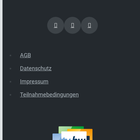
AGB
Datenschutz
Impressum
Teilnahmebedingungen