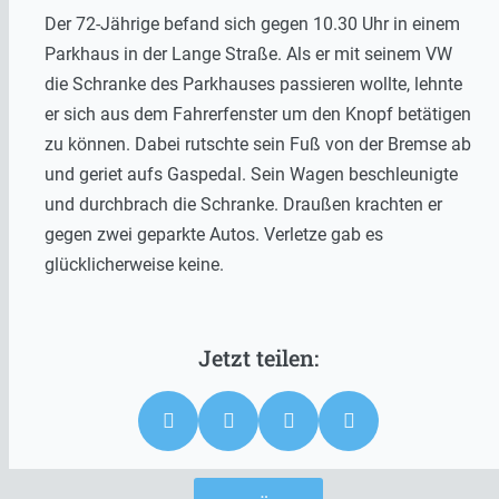
Der 72-Jährige befand sich gegen 10.30 Uhr in einem
Parkhaus in der Lange Straße. Als er mit seinem VW
die Schranke des Parkhauses passieren wollte, lehnte
er sich aus dem Fahrerfenster um den Knopf betätigen
zu können. Dabei rutschte sein Fuß von der Bremse ab
und geriet aufs Gaspedal. Sein Wagen beschleunigte
und durchbrach die Schranke. Draußen krachten er
gegen zwei geparkte Autos. Verletze gab es
glücklicherweise keine.