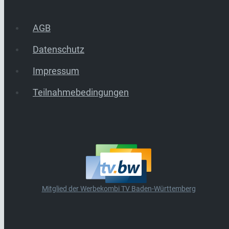
AGB
Datenschutz
Impressum
Teilnahmebedingungen
Mitglied der Werbekombi TV Baden-Württemberg