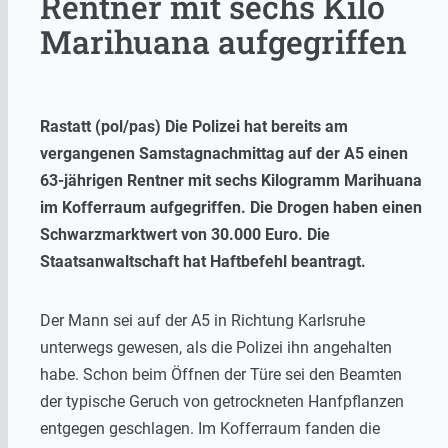
Rentner mit sechs Kilo
Marihuana aufgegriffen
Rastatt (pol/pas) Die Polizei hat bereits am
vergangenen Samstagnachmittag auf der A5 einen
63-jährigen Rentner mit sechs Kilogramm Marihuana
im Kofferraum aufgegriffen. Die Drogen haben einen
Schwarzmarktwert von 30.000 Euro. Die
Staatsanwaltschaft hat Haftbefehl beantragt.
Der Mann sei auf der A5 in Richtung Karlsruhe
unterwegs gewesen, als die Polizei ihn angehalten
habe. Schon beim Öffnen der Türe sei den Beamten
der typische Geruch von getrockneten Hanfpflanzen
entgegen geschlagen. Im Kofferraum fanden die