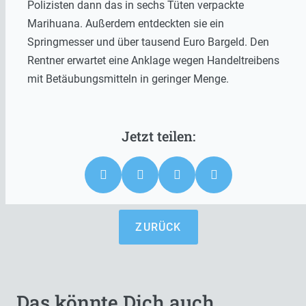
Polizisten dann das in sechs Tüten verpackte
Marihuana. Außerdem entdeckten sie ein
Springmesser und über tausend Euro Bargeld. Den
Rentner erwartet eine Anklage wegen Handeltreibens
mit Betäubungsmitteln in geringer Menge.
ZURÜCK
Das könnte Dich auch