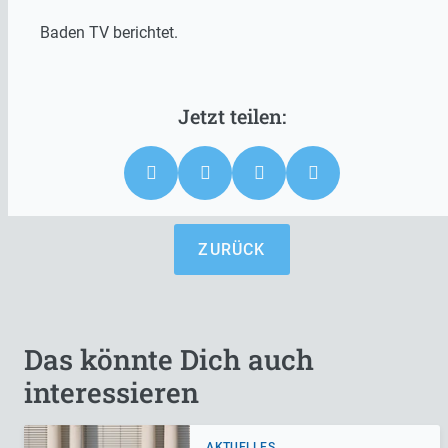
Baden TV berichtet.
ZURÜCK
Das könnte Dich auch
interessieren
AKTUELLES