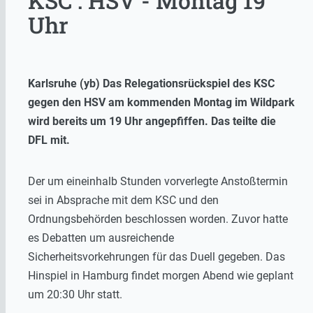
KSC : HSV - Montag 19
Uhr
Karlsruhe (yb) Das Relegationsrückspiel des KSC
gegen den HSV am kommenden Montag im Wildpark
wird bereits um 19 Uhr angepfiffen. Das teilte die
DFL mit.
Der um eineinhalb Stunden vorverlegte Anstoßtermin
sei in Absprache mit dem KSC und den
Ordnungsbehörden beschlossen worden. Zuvor hatte
es Debatten um ausreichende
Sicherheitsvorkehrungen für das Duell gegeben. Das
Hinspiel in Hamburg findet morgen Abend wie geplant
um 20:30 Uhr statt.