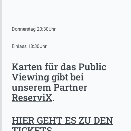
Donnerstag 20:30Uhr
Einlass 18:30Uhr
Karten für das Public
Viewing gibt bei
unserem Partner
ReserviX
.
HIER GEHT ES ZU DEN
TICKETS.