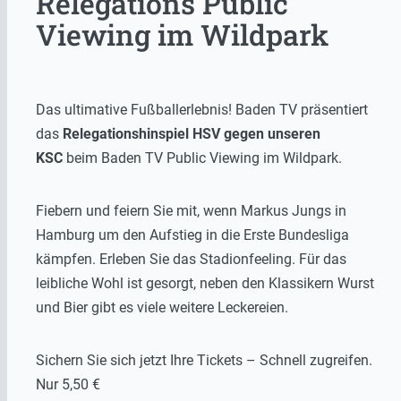
Relegations Public
Viewing im Wildpark
Das ultimative Fußballerlebnis! Baden TV präsentiert
das
Relegationshinspiel HSV gegen unseren
KSC
beim Baden TV Public Viewing im Wildpark.
Fiebern und feiern Sie mit, wenn Markus Jungs in
Hamburg um den Aufstieg in die Erste Bundesliga
kämpfen. Erleben Sie das Stadionfeeling. Für das
leibliche Wohl ist gesorgt, neben den Klassikern Wurst
und Bier gibt es viele weitere Leckereien.
Sichern Sie sich jetzt Ihre Tickets – Schnell zugreifen.
Nur 5,50 €