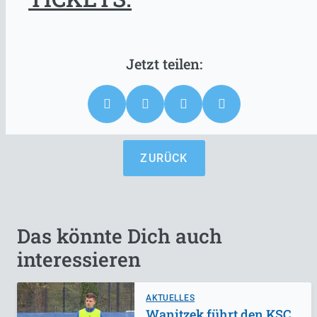
ZURÜCK
Das könnte Dich auch
interessieren
AKTUELLES
Wanitzek führt den KSC