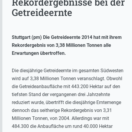
Rekordergebnisse bei der
Getreideernte
Stuttgart (pm) Die Getreideernte 2014 hat mit ihrem
Rekordergebnis von 3,38 Millionen Tonnen alle
Erwartungen übertroffen.
Die diesjährige Getreideernte im gesamten Südwesten
wird auf 3,38 Millionen Tonnen veranschlagt. Obwohl
die Getreideanbaufläche mit 443.200 Hektar auf den
tiefsten Stand der vergangenen drei Jahrzehnte
reduziert wurde, übertrifft die diesjährige Erntemenge
dennoch das seitherige Rekordergebnis von 3,31
Millionen Tonnen, von 2004. Allerdings war mit
484.300 die Anbaufläche um rund 40.000 Hektar