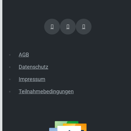
AGB
Datenschutz
Impressum
Teilnahmebedingungen