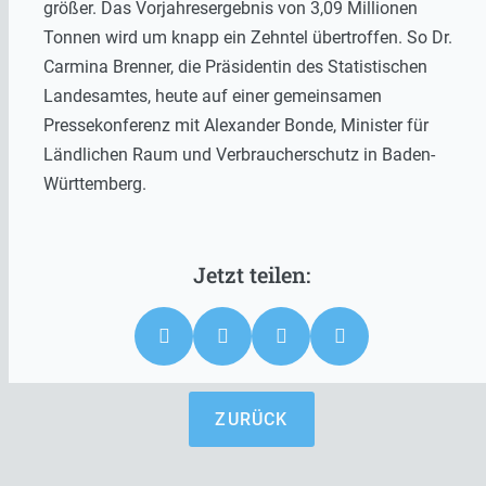
größer. Das Vorjahresergebnis von 3,09 Millionen
Tonnen wird um knapp ein Zehntel übertroffen. So Dr.
Carmina Brenner, die Präsidentin des Statistischen
Landesamtes, heute auf einer gemeinsamen
Pressekonferenz mit Alexander Bonde, Minister für
Ländlichen Raum und Verbraucherschutz in Baden-
Württemberg.
ZURÜCK