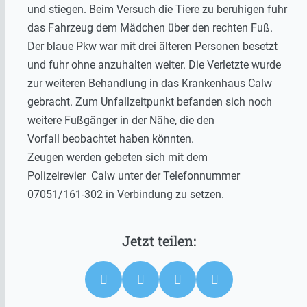
und stiegen. Beim Versuch die Tiere zu beruhigen fuhr
das Fahrzeug dem Mädchen über den rechten Fuß.
Der blaue Pkw war mit drei älteren Personen besetzt
und fuhr ohne anzuhalten weiter. Die Verletzte wurde
zur weiteren Behandlung in das Krankenhaus Calw
gebracht. Zum Unfallzeitpunkt befanden sich noch
weitere Fußgänger in der Nähe, die den
Vorfall beobachtet haben könnten.
Zeugen werden gebeten sich mit dem
Polizeirevier Calw unter der Telefonnummer
07051/161-302 in Verbindung zu setzen.