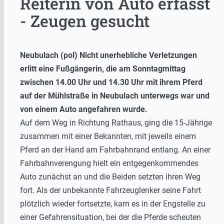
Reiterin von Auto erfasst
- Zeugen gesucht
Neubulach (pol) Nicht unerhebliche Verletzungen
erlitt eine Fußgängerin, die am Sonntagmittag
zwischen 14.00 Uhr und 14.30 Uhr mit ihrem Pferd
auf der Mühlstraße in Neubulach unterwegs war und
von einem Auto angefahren wurde.
Auf dem Weg in Richtung Rathaus, ging die 15-Jährige
zusammen mit einer Bekannten, mit jeweils einem
Pferd an der Hand am Fahrbahnrand entlang. An einer
Fahrbahnverengung hielt ein entgegenkommendes
Auto zunächst an und die Beiden setzten ihren Weg
fort. Als der unbekannte Fahrzeuglenker seine Fahrt
plötzlich wieder fortsetzte, kam es in der Engstelle zu
einer Gefahrensituation, bei der die Pferde scheuten