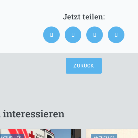
ZURÜCK
 interessieren