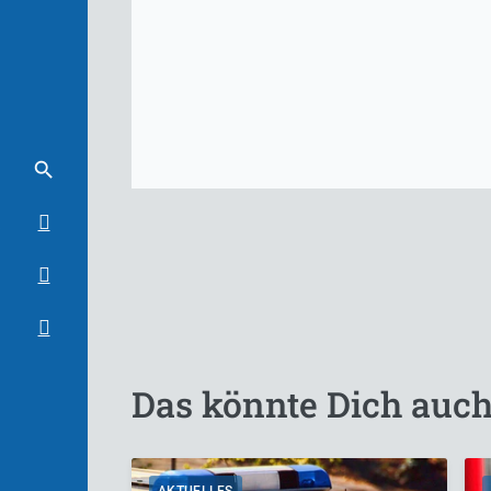
Das könnte Dich auch