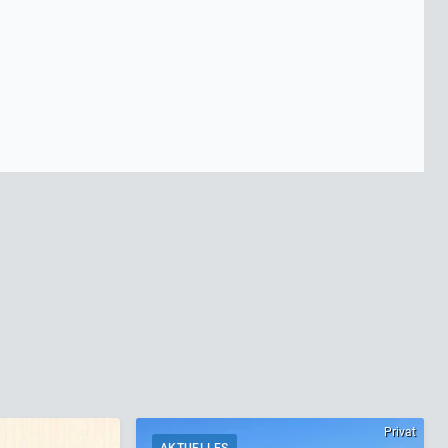
Privat