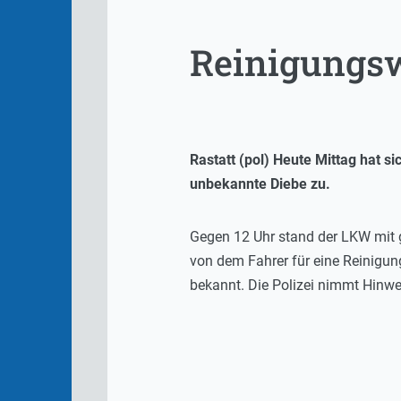
Reinigungsw
Rastatt (pol) Heute Mittag hat s
unbekannte Diebe zu.
Gegen 12 Uhr stand der LKW mit 
von dem Fahrer für eine Reinigung
bekannt. Die Polizei nimmt Hinw