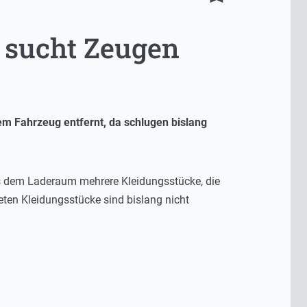
i sucht Zeugen
nem Fahrzeug entfernt, da schlugen bislang
us dem Laderaum mehrere Kleidungsstücke, die
eten Kleidungsstücke sind bislang nicht