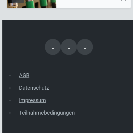
AGB
Datenschutz
Impressum
Teilnahmebedingungen