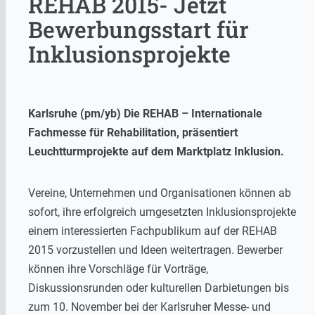
REHAB 2015- Jetzt
Bewerbungsstart für
Inklusionsprojekte
Karlsruhe (pm/yb) Die REHAB – Internationale
Fachmesse für Rehabilitation, präsentiert
Leuchtturmprojekte auf dem Marktplatz Inklusion.
Vereine, Unternehmen und Organisationen können ab
sofort, ihre erfolgreich umgesetzten Inklusionsprojekte
einem interessierten Fachpublikum auf der REHAB
2015 vorzustellen und Ideen weitertragen. Bewerber
können ihre Vorschläge für Vorträge,
Diskussionsrunden oder kulturellen Darbietungen bis
zum 10. November bei der Karlsruher Messe- und