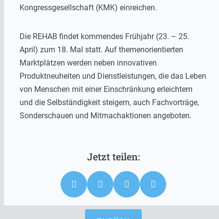
Kongressgesellschaft (KMK) einreichen.
Die REHAB findet kommendes Frühjahr (23. – 25.
April) zum 18. Mal statt. Auf themenorientierten
Marktplätzen werden neben innovativen
Produktneuheiten und Dienstleistungen, die das Leben
von Menschen mit einer Einschränkung erleichtern
und die Selbständigkeit steigern, auch Fachvorträge,
Sonderschauen und Mitmachaktionen angeboten.